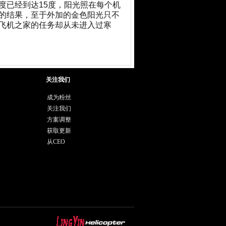
度已经到达15度，阳光照在每个机
的结果，至于外加的金色阳光只不
飞机之家的任务却从未进入过寒
关注我们
成为粉丝
关注我们
方案调整
获取更新
从CEO