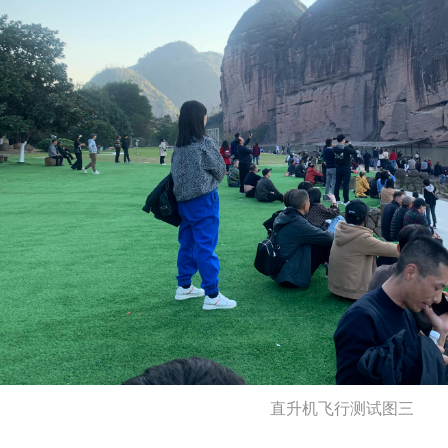
直升机飞行测试图三