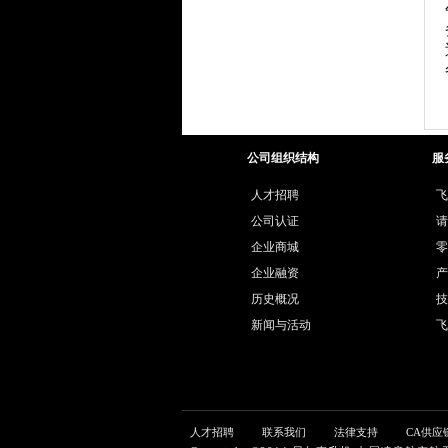
公司组织结构
服
人才招聘
飞
公司认证
请
企业商城
零
企业融资
产
历史概况
技
新闻与活动
飞
人才招聘
联系我们
法律支持
CA供应